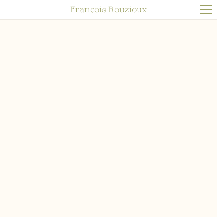
François Rouzioux