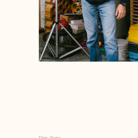
Dirty Notes,