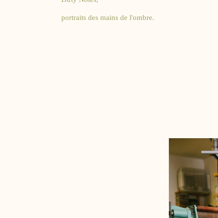
portraits des mains de l'ombre.