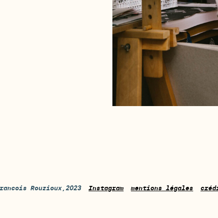
rancois Rouzioux,2023
Instagram
mentions légales
créd