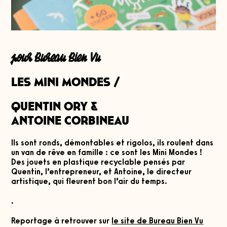
pour Bureau Bien Vu
Les Mini Mondes
/
Quentin Ory &
Antoine
Corbineau
Ils sont ronds, démontables et rigolos, ils roulent dans
un van de rêve en famille : ce sont les Mini Mondes !
Des jouets en plastique recyclable pensés par
Quentin, l’entrepreneur, et Antoine, le directeur
artistique, qui fleurent bon l’air du temps.
.
Reportage à retrouver sur
le site de Bureau Bien Vu