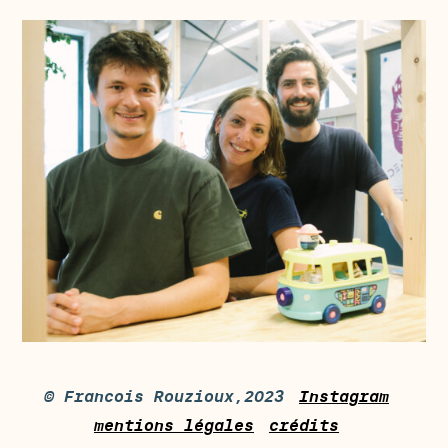
© Francois Rouzioux,2023
Instagram
mentions légales
crédits